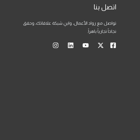
اتصل بنا
تواصل مع رواد الأعمال، وابنِ شبكة علاقاتك، وحقق
نجاحاً تجارياً باهراً.