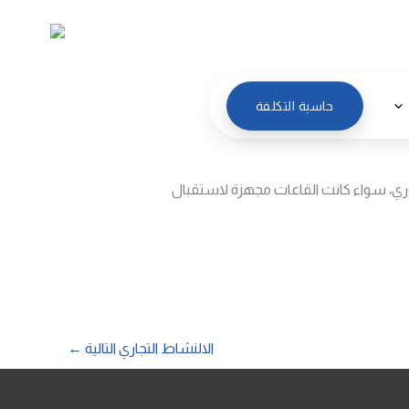
العربية
حاسبة التكلفة
ري، سواء كانت القاعات مجهزة لاستقبال
الالنشاط التجاري التالية
←