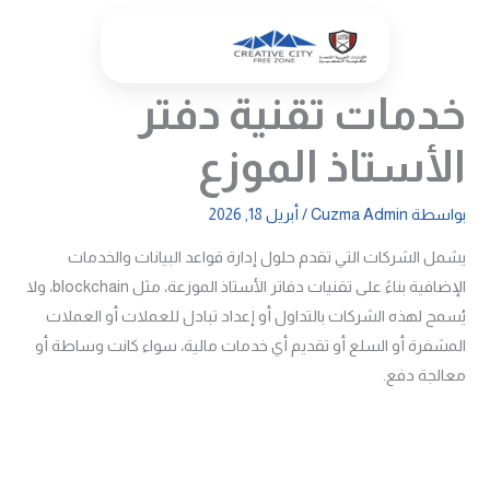
خطي
لى
لمحتوى
خدمات تقنية دفتر
الأستاذ الموزع
بواسطة
Cuzma Admin
/
أبريل 18, 2026
يشمل الشركات التي تقدم حلول إدارة قواعد البيانات والخدمات
الإضافية بناءً على تقنيات دفاتر الأستاذ الموزعة، مثل blockchain، ولا
يُسمح لهذه الشركات بالتداول أو إعداد تبادل للعملات أو العملات
المشفرة أو السلع أو تقديم أي خدمات مالية، سواء كانت وساطة أو
معالجة دفع.