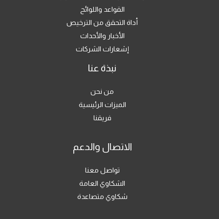
القواعد واللوائح
أداة التحقق من الترخيص
الأخبار والأحداث
إشعارات الشركات
نبذة عنا
من نحن
الميزات الرئيسية
فريقنا
الاتصال والدعم
تواصل معنا
الشكاوي العامة
شكاوي متصاعدة