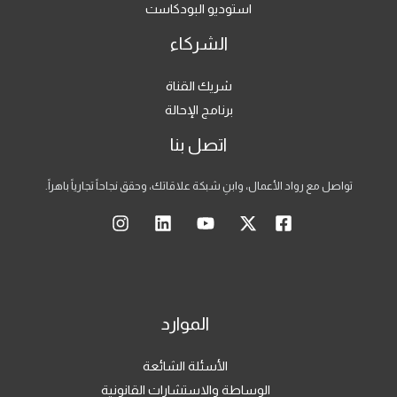
استوديو البودكاست
الشركاء
شريك القناة
برنامج الإحالة
اتصل بنا
تواصل مع رواد الأعمال، وابنِ شبكة علاقاتك، وحقق نجاحاً تجارياً باهراً.
الموارد
الأسئلة الشائعة
الوساطة والاستشارات القانونية