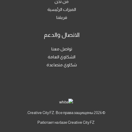
من نحن
الميزات الرئيسية
فريقنا
الاتصال والدعم
تواصل معنا
الشكاوي العامة
شكاوي متصاعدة
© 2026 Creative City FZ. Все права защищены.
Работает на базе Creative City FZ