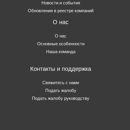
Новости и события
Обновления в реестре компаний
О нас
О нас
Основные особенности
Наша команда
Контакты и поддержка
Свяжитесь с нами
Подать жалобу
Подать жалобу руководству