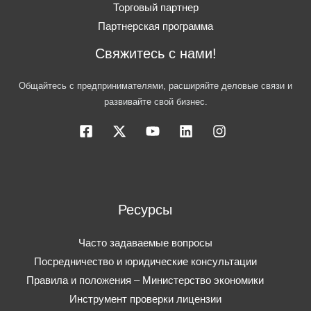
Торговый партнер
Партнерская программа
Свяжитесь с нами!
Общайтесь с предпринимателями, расширяйте деловые связи и
развивайте свой бизнес.
Ресурсы
Часто задаваемые вопросы
Посредничество и юридические консультации
Правила и положения – Министерство экономики
Инструмент проверки лицензии