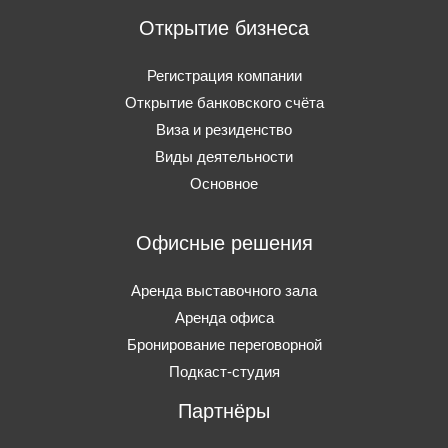
Открытие бизнеса
Регистрация компании
Открытие банковского счёта
Виза и резиденство
Виды деятельности
Основное
Офисные решения
Аренда выставочного зала
Аренда офиса
Бронирование переговорной
Подкаст-студия
Партнёры