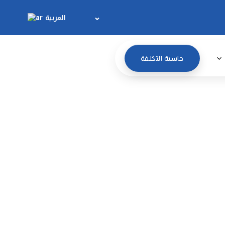
العربية
حاسبة التكلفة