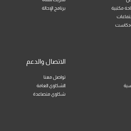
حة مكتبية
برنامج الإحالة
جتماعات
بودكاست
الاتصال والدعم
تواصل معنا
سية
الشكاوي العامة
شكاوي متصاعدة