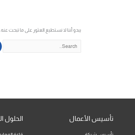
يبدو أننا لا نستطيع العثور على ما تبحث عنه
تأسيس الأعمال
الحلول ال
تأسيس شركة
قاعة المعا