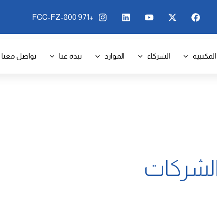
+971 800-FCC-FZ
المكتبية
الشركاء
الموارد
نبذة عنا
تواصل معنا
لشركات