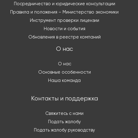
Посредничество и юридические консультации
Правила и положения – Министерство экономики
Инструмент проверки лицензии
Новости и события
Обновления в реестре компаний
О нас
О нас
Основные особенности
Наша команда
Контакты и поддержка
Свяжитесь с нами
Подать жалобу
Подать жалобу руководству