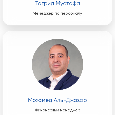
Тагрид Мустафа
Менеджер по персоналу
Мохамед Аль-Джазар
Финансовый менеджер