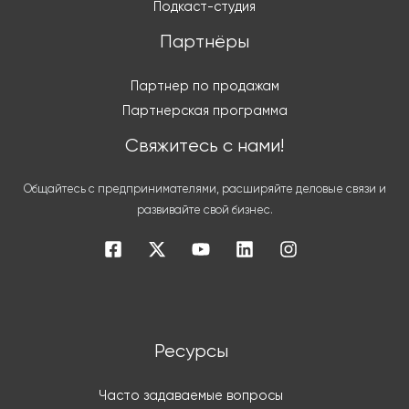
Подкаст-студия
Партнёры
Партнер по продажам
Партнерская программа
Свяжитесь с нами!
Общайтесь с предпринимателями, расширяйте деловые связи и
развивайте свой бизнес.
Ресурсы
Часто задаваемые вопросы