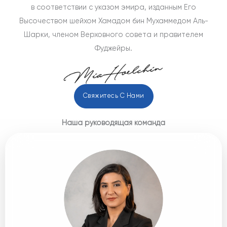
в соответствии с указом эмира, изданным Его
Высочеством шейхом Хамадом бин Мухаммедом Аль-
Шарки, членом Верховного совета и правителем
Фуджейры.
Свяжитесь С Нами
Наша руководящая команда