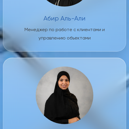
Абир Аль-Али
Менеджер по работе с клиентами и
управлению объектами