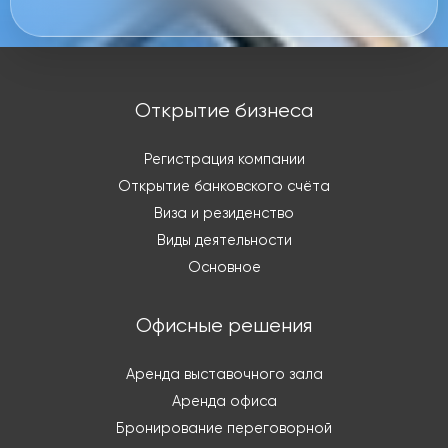
Открытие бизнеса
Регистрация компании
Открытие банковского счёта
Виза и резиденство
Виды деятельности
Основное
Офисные решения
Аренда выставочного зала
Аренда офиса
Бронирование переговорной