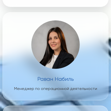
Раван Набиль
Менеджер по операционной деятельности