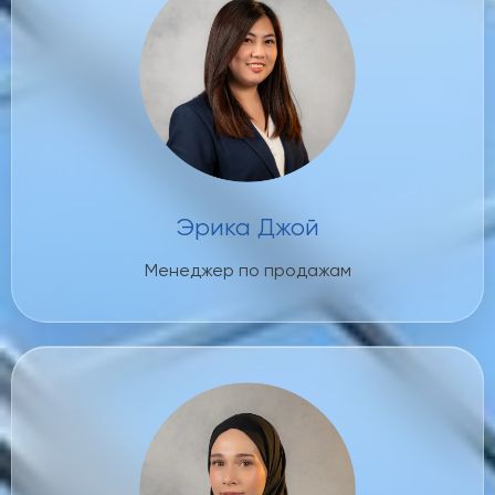
Эрика Джой
Менеджер по продажам