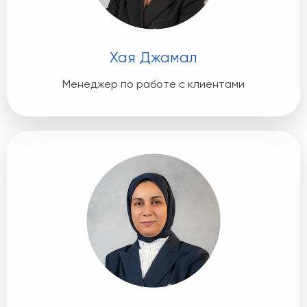
Хая Джамал
Менеджер по работе с клиентами