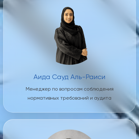
Аида Сауд Аль-Раиси
Менеджер по вопросам соблюдения
нормативных требований и аудита