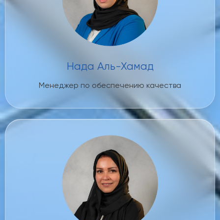
Нада Аль-Хамад
Менеджер по обеспечению качества