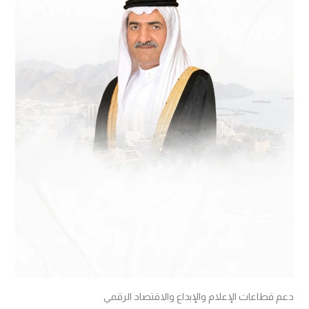
دعم قطاعات الإعلام والإبداع والاقتصاد الرقمي