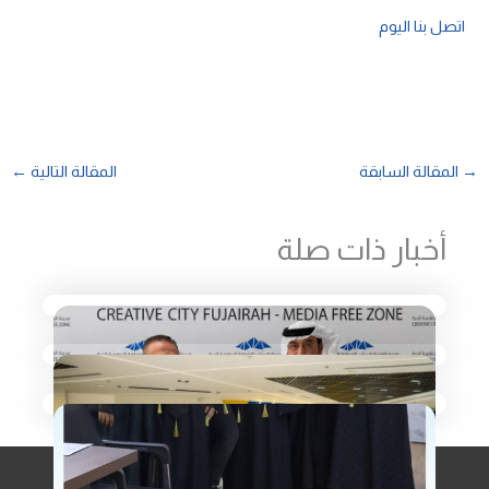
اتصل بنا اليوم
→
المقالة السابقة
المقالة التالية
←
أخبار ذات صلة