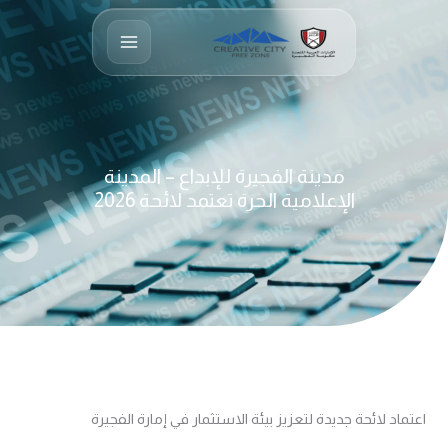
خطي
لى
لمحتوى
مدينة الفجيرة للإبداع – المدينة
الإعلامية الحرة تعتمد لائحة 2026
اعتماد لائحة جديدة لتعزيز بيئة الاستثمار في إمارة الفجيرة