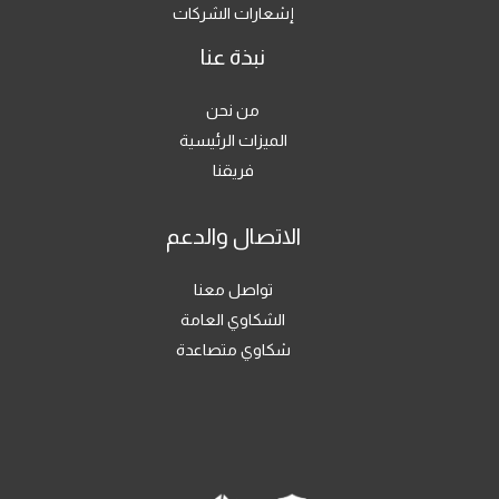
إشعارات الشركات
نبذة عنا
من نحن
الميزات الرئيسية
فريقنا
الاتصال والدعم
تواصل معنا
الشكاوي العامة
شكاوي متصاعدة