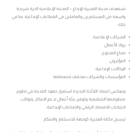
تستهدف مدينة الفجيرة للإبداع – المدينة الإعلامية الحرة شريحة
واسعة من المستثمرين والعاملين في القطاعات الإبداعية، بما في
ذلك:
الشركات الإعلامية.
رواد الأعمال.
صناع المحتوى.
المؤثرون.
الوكالات الإبداعية.
المؤسسات والشركات بمختلف تخصصاتها.
ويعكس اعتماد اللائحة الجديدة استمرار جهود المدينة في تطوير
منظومتها التنظيمية وتوفير بيئة أعمال تدعم الابتكار، وتواكب
احتياجات الاقتصاد الرقمي والصناعات الإبداعية.
ترسيخ مكانة الفجيرة كوجهة للاستثمار والابتكار