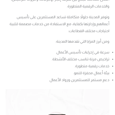
والخدمات الرقمية المتطورة.
وتوفر المدينة حلولاً متكاملة تساعد المستثمرين على تأسيس
أعمالهم وإدارتها بكفاءة، مع الاستفادة من خدمات مصممة لتلبية
احتياجات مختلف القطاعات.
ومن أبرز المزايا التي تقدمها المدينة:
سرعة في إجراءات تأسيس الأعمال.
تراخيص مرنة تناسب مختلف الأنشطة.
خدمات رقمية متطورة.
بيئة أعمال محفزة للنمو.
دعم مستمر للمستثمرين ورواد الأعمال