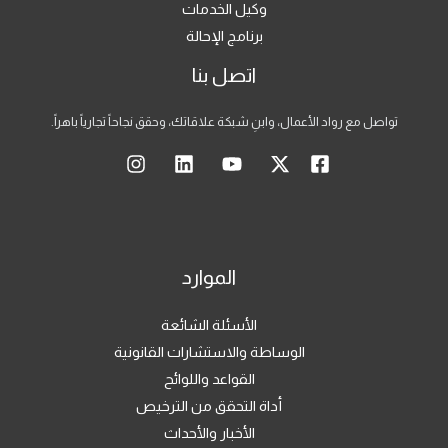
وكيل الخدمات
برنامج الإحالة
اتصل بنا
تواصل مع رواد الأعمال، وابنِ شبكة علاقاتك، وحقق نجاحاً تجارياً باهراً.
الموارد
الأسئلة الشائعة
الوساطة والاستشارات القانونية
القواعد واللوائح
أداة التحقق من الترخيص
الأخبار والأحداث