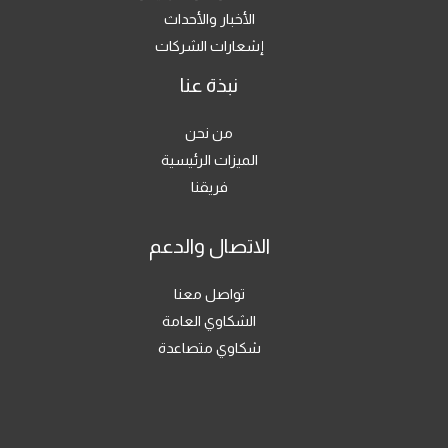
الأخبار والأحداث
إشعارات الشركات
نبذة عنا
من نحن
الميزات الرئيسية
فريقنا
الاتصال والدعم
تواصل معنا
الشكاوي العامة
شكاوي متصاعدة