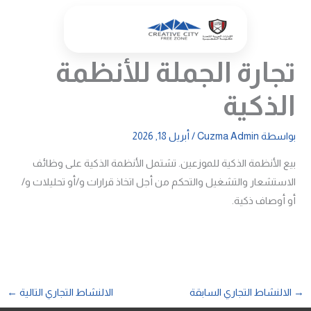
خطي
لى
لمحتوى
تجارة الجملة للأنظمة
الذكية
بواسطة
Cuzma Admin
/
أبريل 18, 2026
بيع الأنظمة الذكية للموزعين. تشتمل الأنظمة الذكية على وظائف
الاستشعار والتشغيل والتحكم من أجل اتخاذ قرارات و/أو تحليلات و/
أو أوصاف ذكية.
→
الالنشاط التجاري السابقة
الالنشاط التجاري التالية
←