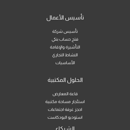
تأسيس الأعمال
تأسيس شركة
فتح حساب بنكي
التأشيرة والإقامة
النشاط التجاري
الأساسيات
الحلول المكتبية
قاعة المعارض
استئجار مساحة مكتبية
احجز غرفة اجتماعات
استوديو البودكاست
الشركاء