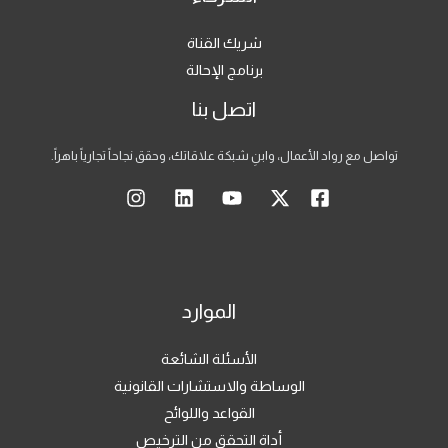
شريك القناة
برنامج الإحالة
اتصل بنا
تواصل مع رواد الأعمال، وابنِ شبكة علاقاتك، وحقق نجاحاً تجارياً باهراً.
الموارد
الأسئلة الشائعة
الوساطة والاستشارات القانونية
القواعد واللوائح
أداة التحقق من الترخيص