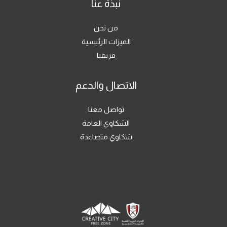
نبذة عنا
من نحن
الميزات الرئيسية
فريقنا
الاتصال والدعم
تواصل معنا
الشكاوي العامة
شكاوي متصاعدة