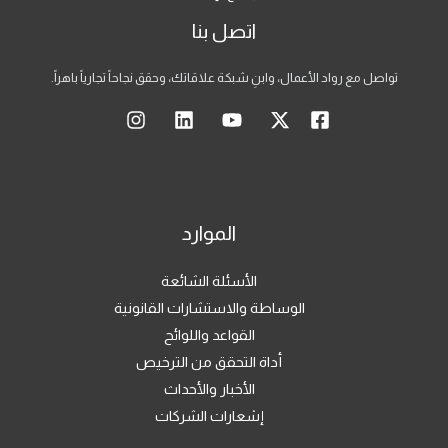
اتصل بنا
تواصل مع رواد الأعمال، وابنِ شبكة علاقاتك، وحقق نجاحاً تجارياً باهراً.
الموارد
الأسئلة الشائعة
الوساطة والاستشارات القانونية
القواعد واللوائح
أداة التحقق من الترخيص
الأخبار والأحداث
إشعارات الشركات