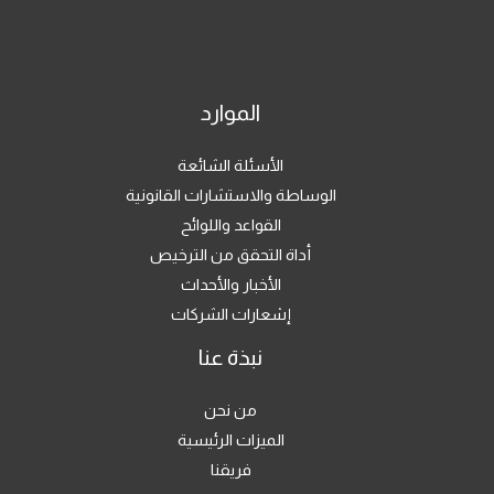
الموارد
الأسئلة الشائعة
الوساطة والاستشارات القانونية
القواعد واللوائح
أداة التحقق من الترخيص
الأخبار والأحداث
إشعارات الشركات
نبذة عنا
من نحن
الميزات الرئيسية
فريقنا