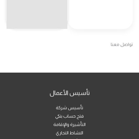
تواصل معنا
تأسيس الأعمال
تأسيس شركة
فتح حساب بنكي
التأشيرة والإقامة
النشاط التجاري