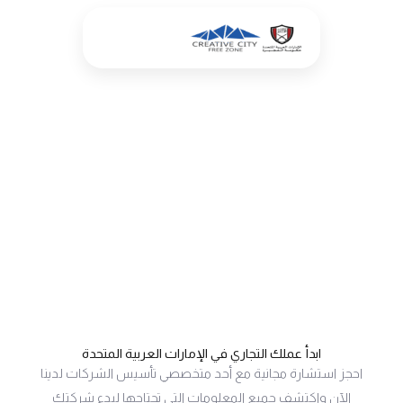
خطي
لى
لمحتوى
تواصل معنا
ابدأ عملك التجاري في الإمارات العربية المتحدة
احجز استشارة مجانية مع أحد متخصصي تأسيس الشركات لدينا
الآن واكتشف جميع المعلومات التي تحتاجها لبدء شركتك