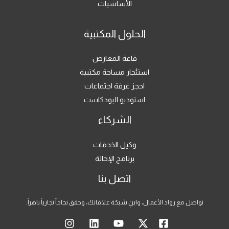
الأساسيات
الحلول المكتبية
قاعة المعارض
استئجار مساحة مكتبية
احجز غرفة اجتماعات
استوديو البودكاست
الشركاء
وكيل الخدمات
برنامج الإحالة
اتصل بنا
تواصل مع رواد الأعمال، وابنِ شبكة علاقاتك، وحقق نجاحاً تجارياً باهراً.