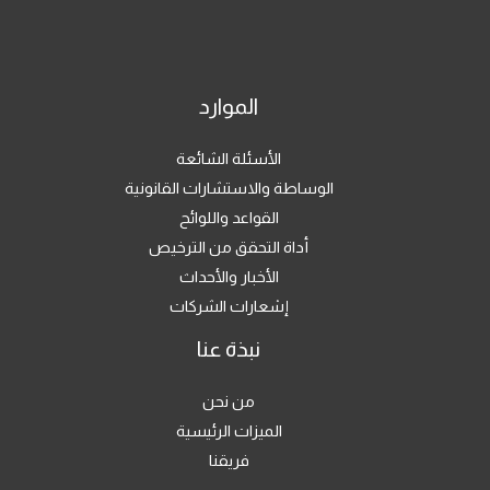
الموارد
الأسئلة الشائعة
الوساطة والاستشارات القانونية
القواعد واللوائح
أداة التحقق من الترخيص
الأخبار والأحداث
إشعارات الشركات
نبذة عنا
من نحن
الميزات الرئيسية
فريقنا