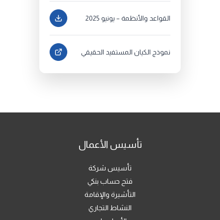
القواعد والأنظمة – يونيو 2025
نموذج الكيان المستفيد الحقيقي
تأسيس الأعمال
تأسيس شركة
فتح حساب بنكي
التأشيرة والإقامة
النشاط التجاري