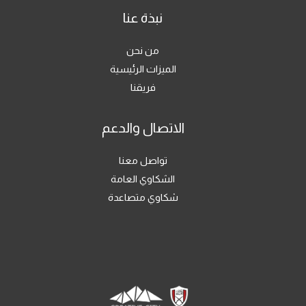
نبذة عنا
من نحن
الميزات الرئيسية
فريقنا
الاتصال والدعم
تواصل معنا
الشكاوي العامة
شكاوي متصاعدة