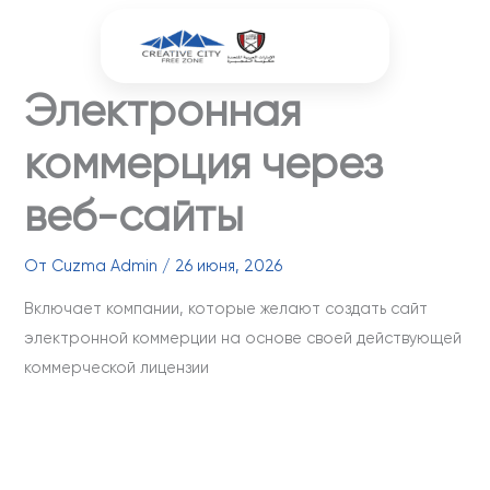
Перейти
к
содержимому
Электронная
коммерция через
веб-сайты
От
Cuzma Admin
/
26 июня, 2026
Включает компании, которые желают создать сайт
электронной коммерции на основе своей действующей
коммерческой лицензии