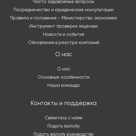
Часто задаваемые вопросы
Посредничество и юридические консультации
Правила и положения – Министерство экономики
Инструмент проверки лицензии
Новости и события
Обновления в реестре компаний
О нас
О нас
Основные особенности
Наша команда
Контакты и поддержка
Свяжитесь с нами
Подать жалобу
Подать жалобу руководству