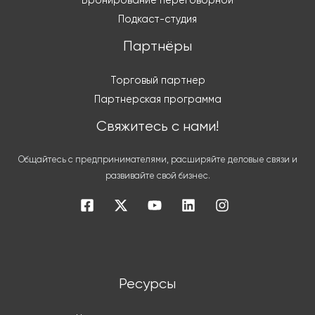
Бронирование переговорной
Подкаст-студия
Партнёры
Торговый партнер
Партнерская программа
Свяжитесь с нами!
Общайтесь с предпринимателями, расширяйте деловые связи и
развивайте свой бизнес.
Ресурсы