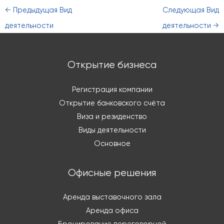
←
Предыдущая Вид
Следующая Вид
деятельности
деятельности
→
Открытие бизнеса
Регистрация компании
Открытие банковского счёта
Виза и резиденство
Виды деятельности
Основное
Офисные решения
Аренда выставочного зала
Аренда офиса