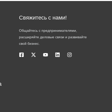
Свяжитесь с нами!
Общайтесь с предпринимателями,
расширяйте деловые связи и развивайте
свой бизнес.
а