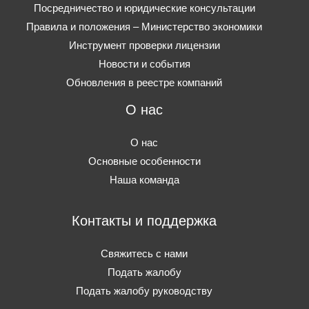
Посредничество и юридические консультации
Правила и положения – Министерство экономики
Инструмент проверки лицензии
Новости и события
Обновления в реестре компаний
О нас
О нас
Основные особенности
Наша команда
Контакты и поддержка
Свяжитесь с нами
Подать жалобу
Подать жалобу руководству