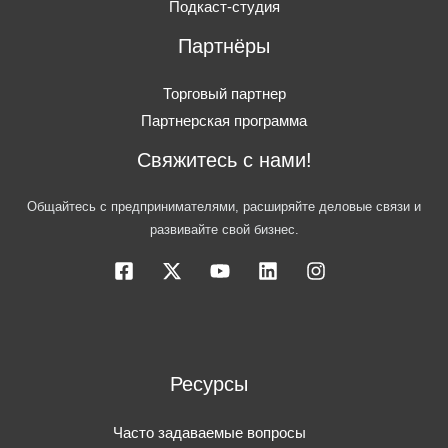
Подкаст-студия
Партнёры
Торговый партнер
Партнерская программа
Свяжитесь с нами!
Общайтесь с предпринимателями, расширяйте деловые связи и
развивайте свой бизнес.
Ресурсы
Часто задаваемые вопросы