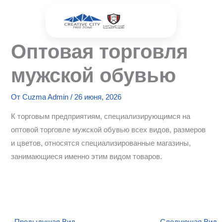
Перейти
к
содержимому
Оптовая торговля
мужской обувью
От
Cuzma Admin
/
26 июня, 2026
К торговым предприятиям, специализирующимся на
оптовой торговле мужской обувью всех видов, размеров
и цветов, относятся специализированные магазины,
занимающиеся именно этим видом товаров.