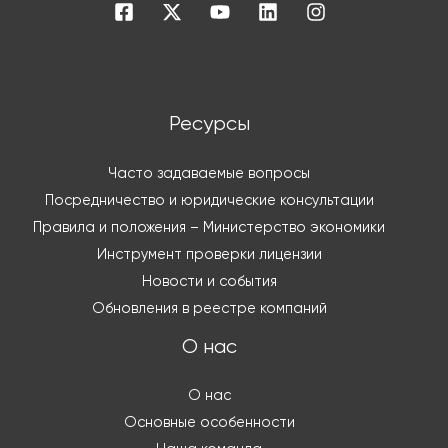
Ресурсы
Часто задаваемые вопросы
Посредничество и юридические консультации
Правила и положения – Министерство экономики
Инструмент проверки лицензии
Новости и события
Обновления в реестре компаний
О нас
О нас
Основные особенности