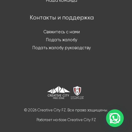
Наша команда
Контакты и поддержка
Свяжитесь с нами
Подать жалобу
Подать жалобу руководству
© 2026 Creative City FZ. Все права защищены.
Работает на базе Creative City FZ