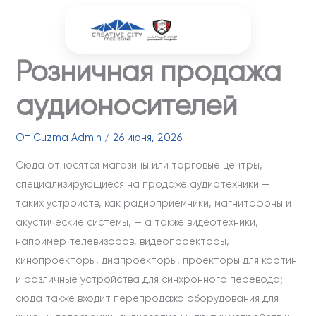
Перейти
к
содержимому
Розничная продажа
аудионосителей
От
Cuzma Admin
/
26 июня, 2026
Сюда относятся магазины или торговые центры,
специализирующиеся на продаже аудиотехники —
таких устройств, как радиоприемники, магнитофоны и
акустические системы, — а также видеотехники,
например телевизоров, видеопроекторы,
кинопроекторы, диапроекторы, проекторы для картин
и различные устройства для синхронного перевода;
сюда также входит перепродажа оборудования для