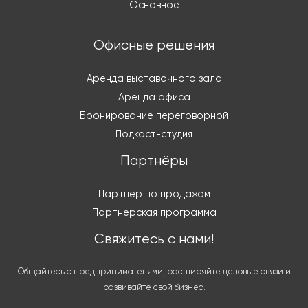
Основное
Офисные решения
Аренда выставочного зала
Аренда офиса
Бронирование переговорной
Подкаст-студия
Партнёры
Партнер по продажам
Партнерская программа
Свяжитесь с нами!
Общайтесь с предпринимателями, расширяйте деловые связи и
развивайте свой бизнес.