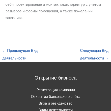
себя проектирование и монтаж таких гарнитур с учетом
размеров и формы помещения, а также пожеланий
заказчика.
←
Предыдущая Вид
Следующая Вид
деятельности
деятельности
→
Открытие бизнеса
Регистрация компании
Открытие банковского счёта
Виза и резиденство
Виды деятельности