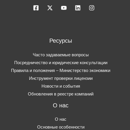
Ресурсы
Часто задаваемые вопросы
Посредничество и юридические консультации
Правила и положения – Министерство экономики
Инструмент проверки лицензии
Новости и события
Обновления в реестре компаний
О нас
О нас
Основные особенности