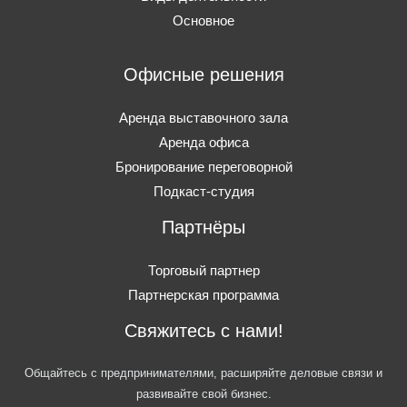
Основное
Офисные решения
Аренда выставочного зала
Аренда офиса
Бронирование переговорной
Подкаст-студия
Партнёры
Торговый партнер
Партнерская программа
Свяжитесь с нами!
Общайтесь с предпринимателями, расширяйте деловые связи и
развивайте свой бизнес.