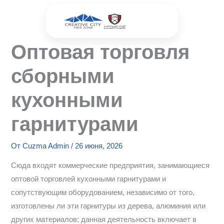
Перейти
к
содержимому
Оптовая торговля
сборными
кухонными
гарнитурами
От
Cuzma Admin
/
26 июня, 2026
Сюда входят коммерческие предприятия, занимающиеся
оптовой торговлей кухонными гарнитурами и
сопутствующим оборудованием, независимо от того,
изготовлены ли эти гарнитуры из дерева, алюминия или
других материалов; данная деятельность включает в