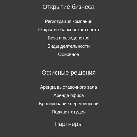
Открытие бизнеса
Регистрация компании
Открытие банковского счёта
Виза и резиденство
Виды деятельности
Основное
Офисные решения
Аренда выставочного зала
Аренда офиса
Бронирование переговорной
Подкаст-студия
Партнёры