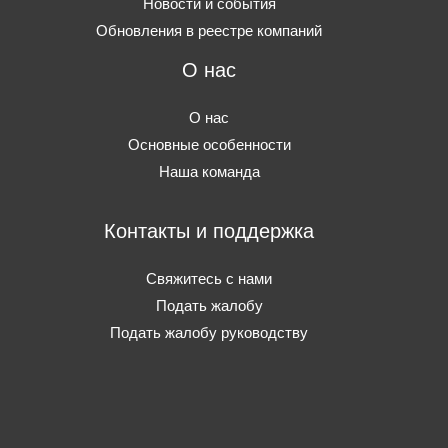
Новости и события
Обновления в реестре компаний
О нас
О нас
Основные особенности
Наша команда
Контакты и поддержка
Свяжитесь с нами
Подать жалобу
Подать жалобу руководству