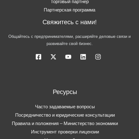
Торговый партнер
Партнерская программа
Свяжитесь с нами!
Общайтесь с предпринимателями, расширяйте деловые связи и
развивайте свой бизнес.
Ресурсы
Часто задаваемые вопросы
Посредничество и юридические консультации
Правила и положения – Министерство экономики
Инструмент проверки лицензии