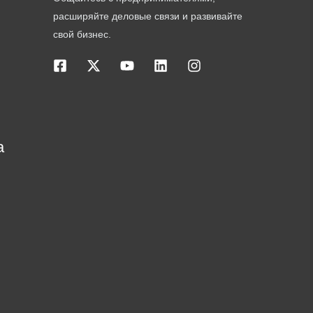
расширяйте деловые связи и развивайте
свой бизнес.
а