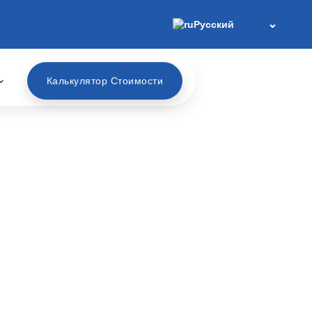
Русский
Калькулятор Стоимости