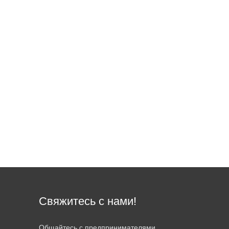
Свяжитесь с нами!
Общайтесь с предпринимателями,