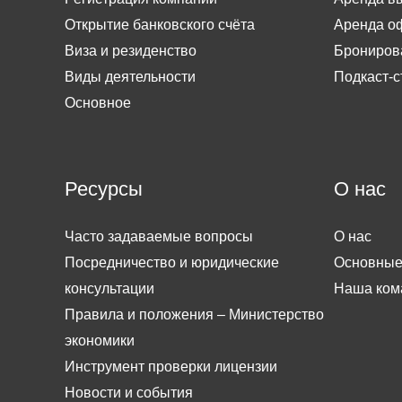
Открытие банковского счёта
Аренда о
Виза и резиденство
Брониров
Виды деятельности
Подкаст-с
Основное
Ресурсы
О нас
Часто задаваемые вопросы
О нас
Посредничество и юридические
Основные
консультации
Наша ком
Правила и положения – Министерство
экономики
Инструмент проверки лицензии
Новости и события