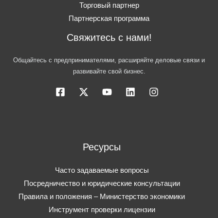
Торговый партнер
Партнерская программа
Свяжитесь с нами!
Общайтесь с предпринимателями, расширяйте деловые связи и
развивайте свой бизнес.
Ресурсы
Часто задаваемые вопросы
Посредничество и юридические консультации
Правила и положения – Министерство экономики
Инструмент проверки лицензии