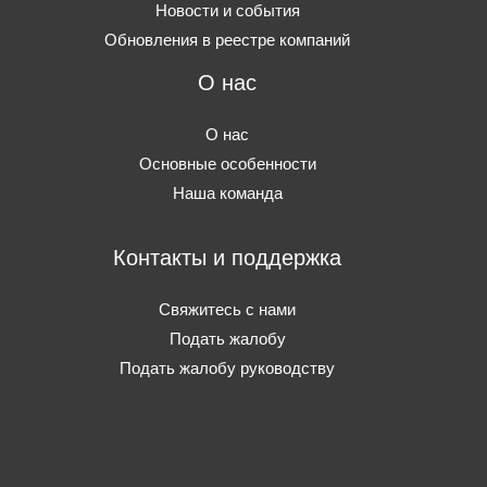
Новости и события
Обновления в реестре компаний
О нас
О нас
Основные особенности
Наша команда
Контакты и поддержка
Свяжитесь с нами
Подать жалобу
Подать жалобу руководству