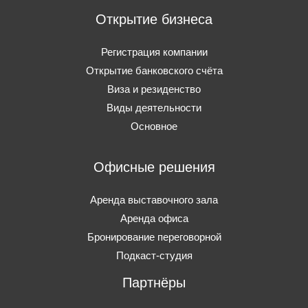
Открытие бизнеса
Регистрация компании
Открытие банковского счёта
Виза и резиденство
Виды деятельности
Основное
Офисные решения
Аренда выставочного зала
Аренда офиса
Бронирование переговорной
Подкаст-студия
Партнёры