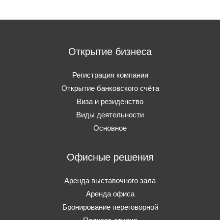
Открытие бизнеса
Регистрация компании
Открытие банковского счёта
Виза и резиденство
Виды деятельности
Основное
Офисные решения
Аренда выставочного зала
Аренда офиса
Бронирование переговорной