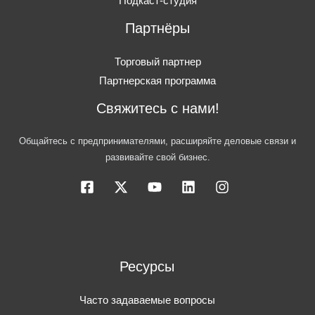
Подкаст-студия
Партнёры
Торговый партнер
Партнерская программа
Свяжитесь с нами!
Общайтесь с предпринимателями, расширяйте деловые связи и
развивайте свой бизнес.
Ресурсы
Часто задаваемые вопросы