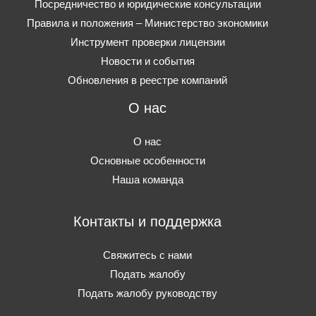
Посредничество и юридические консультации
Правила и положения – Министерство экономики
Инструмент проверки лицензии
Новости и события
Обновления в реестре компаний
О нас
О нас
Основные особенности
Наша команда
Контакты и поддержка
Свяжитесь с нами
Подать жалобу
Подать жалобу руководству