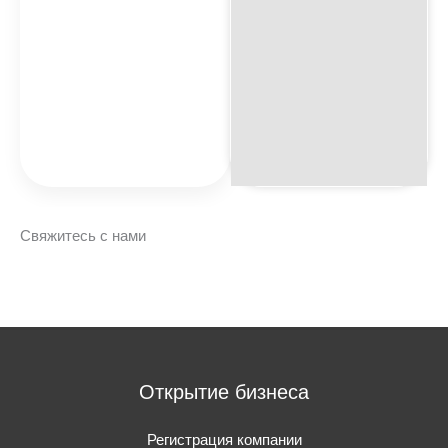
Свяжитесь с нами
Открытие бизнеса
Регистрация компании