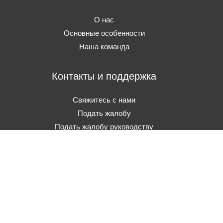
О нас
Основные особенности
Наша команда
Контакты и поддержка
Свяжитесь с нами
Подать жалобу
Подать жалобу руководству
© 2026 Creative City FZ. Все права защищены.