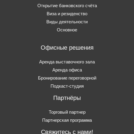
Открытие банковского счёта
Виза и резиденство
Виды деятельности
Основное
Офисные решения
Аренда выставочного зала
Аренда офиса
Бронирование переговорной
Подкаст-студия
Партнёры
Торговый партнер
Партнерская программа
Свяжитесь с нами!