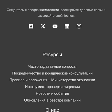
Общайтесь с предпринимателями, расширяйте деловые связи и
развивайте свой бизнес.
Ресурсы
Часто задаваемые вопросы
Посредничество и юридические консультации
Правила и положения – Министерство экономики
Инструмент проверки лицензии
Новости и события
Обновления в реестре компаний
О нас