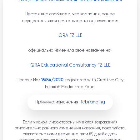
Настоящим сообщаем, что компания, ранее
осуществлявшая деятельность под названием:
IQRA FZ LLE
официально изменила своё название на:
IQRA Educational Consultancy FZ LLE
License No.:
16754/2020
, registered with Creative City
Fujairah Media Free Zone.
Причина изменения
Rebranding
Если у какой-либо стороны имеются возражения
относительно данного изменения названия, пожалуйста,
свяжитесь с нами в течение пяти (5) дней с даты