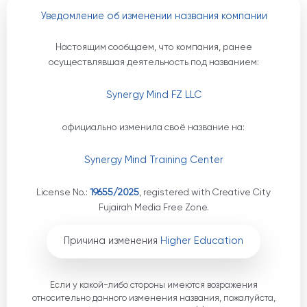
Уведомление об изменении названия компании
Настоящим сообщаем, что компания, ранее
осуществлявшая деятельность под названием:
Synergy Mind FZ LLC
официально изменила своё название на:
Synergy Mind Training Center
License No.:
19655/2025
, registered with Creative City
Fujairah Media Free Zone.
Причина изменения
Higher Education
Если у какой-либо стороны имеются возражения
относительно данного изменения названия, пожалуйста,