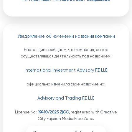
Уведомление об изменении названия компании
Настоящим сообщаем, что компания, ранее
осуществлявшая деятельность под названием:
International Investment Advisory FZ LLE
официально изменила своё название на:
Advisory and Trading FZ LLE
License No.:
19410/2025 Z|CC
, registered with Creative
City Fujairah Media Free Zone.