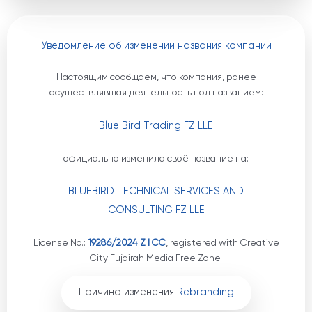
Уведомление об изменении названия компании
Настоящим сообщаем, что компания, ранее
осуществлявшая деятельность под названием:
Blue Bird Trading FZ LLE
официально изменила своё название на:
BLUEBIRD TECHNICAL SERVICES AND
CONSULTING FZ LLE
License No.:
19286/2024 Z I CC
, registered with Creative
City Fujairah Media Free Zone.
Причина изменения
Rebranding