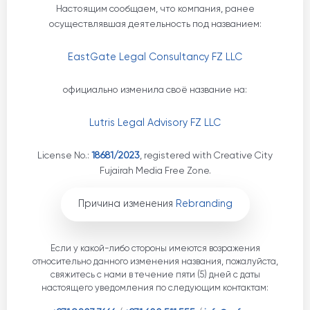
Настоящим сообщаем, что компания, ранее
осуществлявшая деятельность под названием:
EastGate Legal Consultancy FZ LLC
официально изменила своё название на:
Lutris Legal Advisory FZ LLC
License No.:
18681/2023
, registered with Creative City
Fujairah Media Free Zone.
Причина изменения
Rebranding
Если у какой-либо стороны имеются возражения
относительно данного изменения названия, пожалуйста,
свяжитесь с нами в течение пяти (5) дней с даты
настоящего уведомления по следующим контактам: