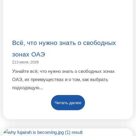
Всё, что нужно знать о свободных
зонах ОАЭ
13 июля, 2026
Узнайте всё, что нужно знать о свободных зонах
ОАЭ, их преимуществах и о том, как выбрать
подходящую...
Читать далее