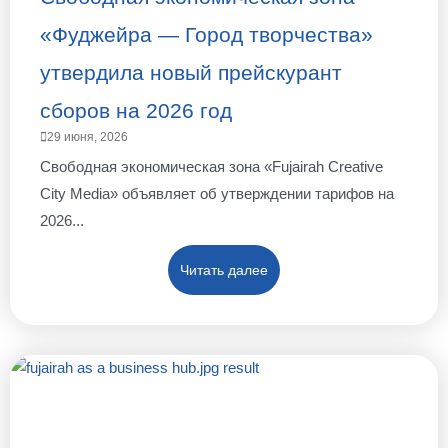
«Фуджейра — Город творчества»
утвердила новый прейскурант
сборов на 2026 год
29 июня, 2026
Свободная экономическая зона «Fujairah Creative
City Media» объявляет об утверждении тарифов на
2026...
Читать далее