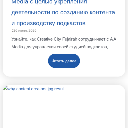
Media с целью укрепления
деятельности по созданию контента
и производству подкастов
26 июня, 2026
Узнайте, как Creative City Fujairah сотрудничает с A A
Media для управления своей студией подкастов,...
Читать далее