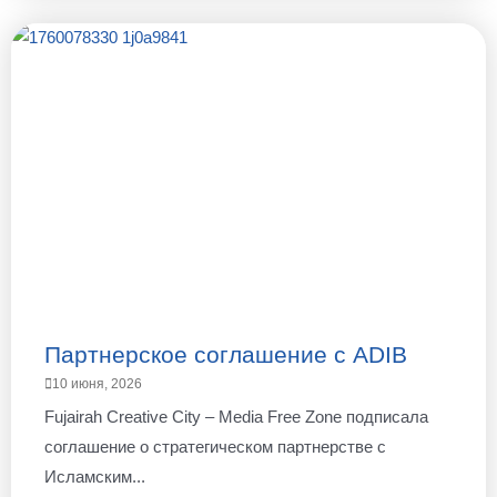
Партнерское соглашение с ADIB
10 июня, 2026
Fujairah Creative City – Media Free Zone подписала
соглашение о стратегическом партнерстве с
Исламским...