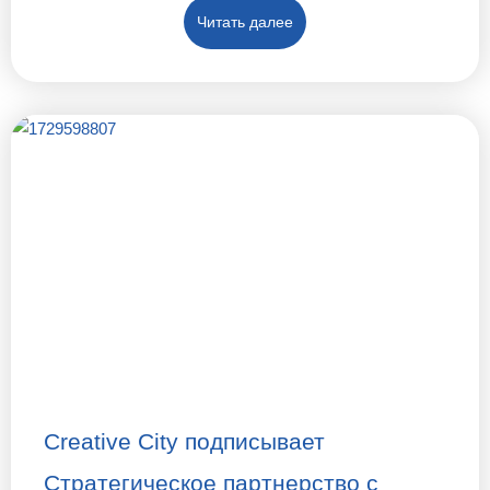
Читать далее
Creative City подписывает
Стратегическое партнерство с