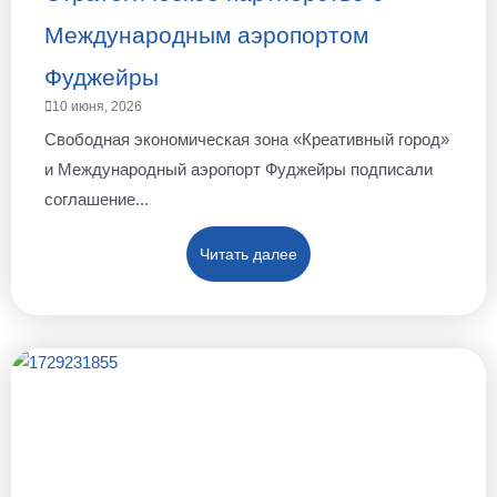
Международным аэропортом
Фуджейры
10 июня, 2026
Свободная экономическая зона «Креативный город»
и Международный аэропорт Фуджейры подписали
соглашение...
Читать далее