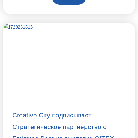
Creative City подписывает
Стратегическое партнерство с