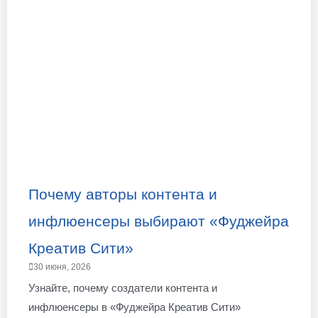
Почему авторы контента и
инфлюенсеры выбирают «Фуджейра
Креатив Сити»
30 июня, 2026
Узнайте, почему создатели контента и
инфлюенсеры в «Фуджейра Креатив Сити»