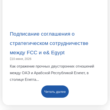
Подписание соглашения о
стратегическом сотрудничестве
между FCC и e& Egypt
10 июня, 2026
Как отражение прочных двусторонних отношений
между ОАЭ и Арабской Республикой Египет, в
столице Египта...
Читать далее