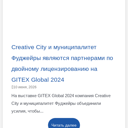
Creative City и муниципалитет
Фуджейры являются партнерами по
двойному лицензированию на
GITEX Global 2024
10 июня, 2026
На выставке GITEX Global 2024 компания Creative
City и муниципалитет Фуджейры объединили
усилия, чтобы...
Читать далее