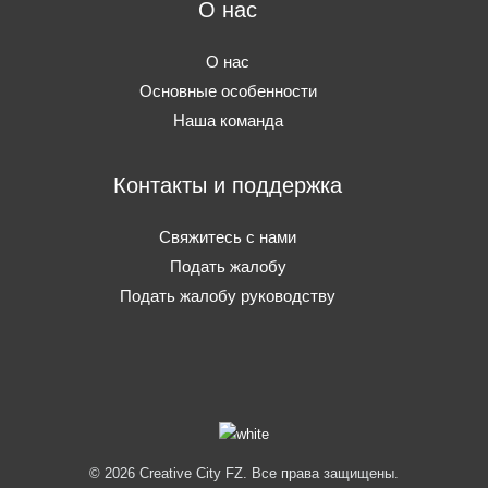
О нас
О нас
Основные особенности
Наша команда
Контакты и поддержка
Свяжитесь с нами
Подать жалобу
Подать жалобу руководству
© 2026 Creative City FZ. Все права защищены.