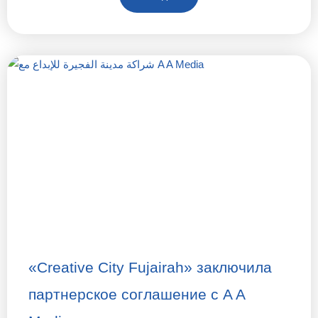
«Creative City Fujairah» заключила
партнерское соглашение с A A