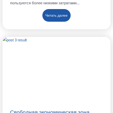
пользуются более низкими затратами...
Читать далее
Свободная экономическая зона