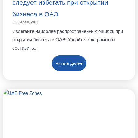
следует избегать при открытии
бизнеса в ОАЭ
20 июля, 2026
Избегайте наиболее распространённых ошибок при
открытии бизнеса в ОАЭ. Узнайте, как грамотно
составить...
Читать далее