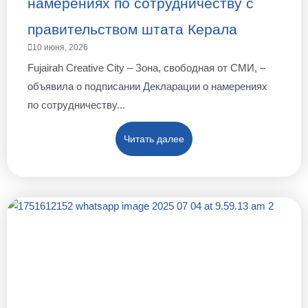
намерениях по сотрудничеству с
правительством штата Керала
10 июня, 2026
Fujairah Creative City – Зона, свободная от СМИ, –
объявила о подписании Декларации о намерениях
по сотрудничеству...
Читать далее