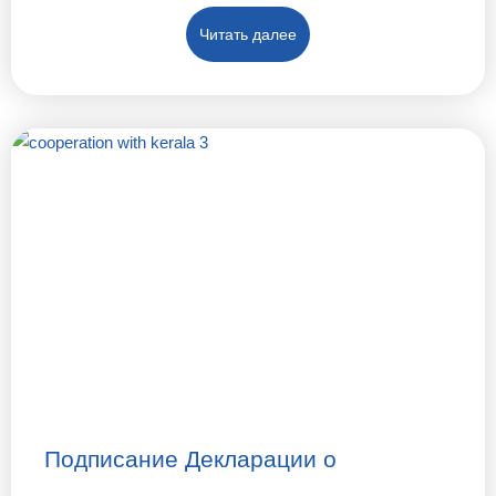
Читать далее
Подписание Декларации о