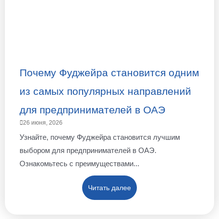
Почему Фуджейра становится одним
из самых популярных направлений
для предпринимателей в ОАЭ
26 июня, 2026
Узнайте, почему Фуджейра становится лучшим
выбором для предпринимателей в ОАЭ.
Ознакомьтесь с преимуществами...
Читать далее