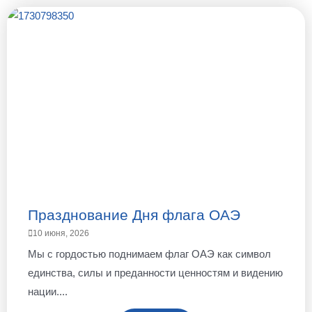
Празднование Дня флага ОАЭ
10 июня, 2026
Мы с гордостью поднимаем флаг ОАЭ как символ
единства, силы и преданности ценностям и видению
нации....