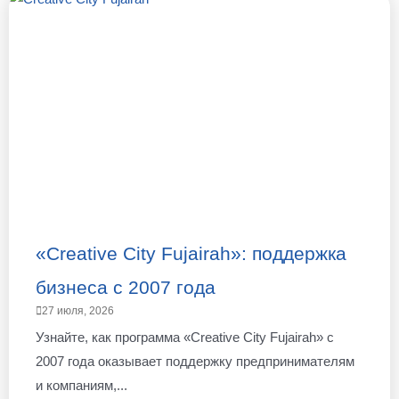
«Creative City Fujairah»: поддержка
бизнеса с 2007 года
27 июля, 2026
Узнайте, как программа «Creative City Fujairah» с
2007 года оказывает поддержку предпринимателям
и компаниям,...