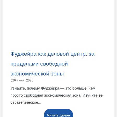
Фуджейра как деловой центр: за
пределами свободной
экономической зоны
26 июня, 2026
Узнайте, почему Фуджейра — это больше, чем
просто свободная экономическая зона. Изучите ее
стратегическое...
Читать далее