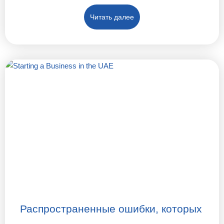
Читать далее
Распространенные ошибки, которых