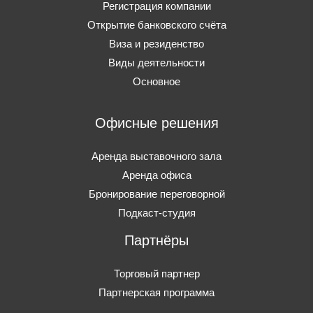
Регистрация компании
Открытие банковского счёта
Виза и резиденство
Виды деятельности
Основное
Офисные решения
Аренда выставочного зала
Аренда офиса
Бронирование переговорной
Подкаст-студия
Партнёры
Торговый партнер
Партнерская программа