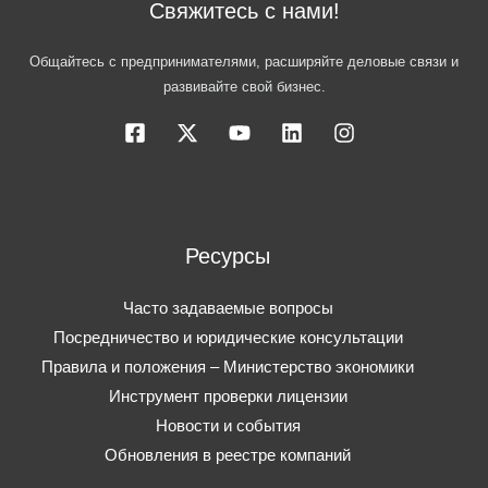
Свяжитесь с нами!
Общайтесь с предпринимателями, расширяйте деловые связи и
развивайте свой бизнес.
Ресурсы
Часто задаваемые вопросы
Посредничество и юридические консультации
Правила и положения – Министерство экономики
Инструмент проверки лицензии
Новости и события
Обновления в реестре компаний