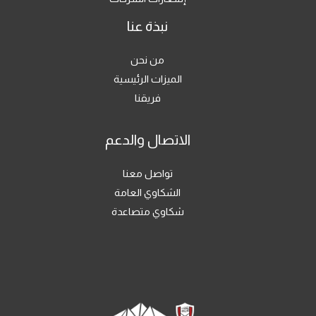
نبذة عنا
من نحن
الميزات الرئيسية
فريقنا
الاتصال والدعم
تواصل معنا
الشكاوي العامة
شكاوي متصاعدة