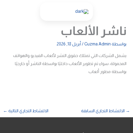
خطي
لى
لمحتوى
ناشر الألعاب
بواسطة
Cuzma Admin
/
أبريل 18, 2026
يشمل الشركات التي تمتلك حقوق النشر لألعاب الفيديو والهواتف
المحمولة، سواء تم تطوير الألعاب داخليًا بواسطة الناشر أو خارجيًا
بواسطة مطور ألعاب
→
الالنشاط التجاري السابقة
الالنشاط التجاري التالية
←