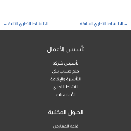
→
الالنشاط التجاري السابقة
الالنشاط التجاري التالية
←
تأسيس الأعمال
تأسيس شركة
فتح حساب بنكي
التأشيرة والإقامة
النشاط التجاري
الأساسيات
الحلول المكتبية
قاعة المعارض