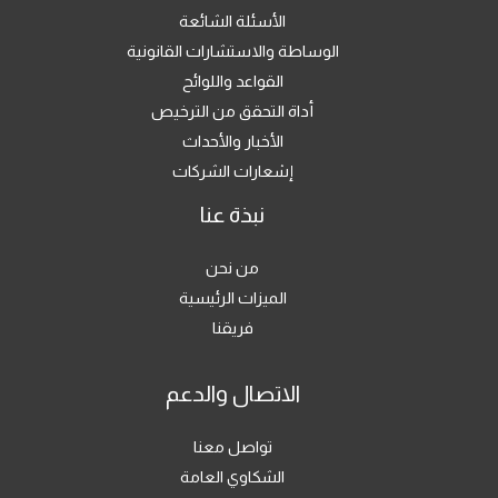
الأسئلة الشائعة
الوساطة والاستشارات القانونية
القواعد واللوائح
أداة التحقق من الترخيص
الأخبار والأحداث
إشعارات الشركات
نبذة عنا
من نحن
الميزات الرئيسية
فريقنا
الاتصال والدعم
تواصل معنا
الشكاوي العامة