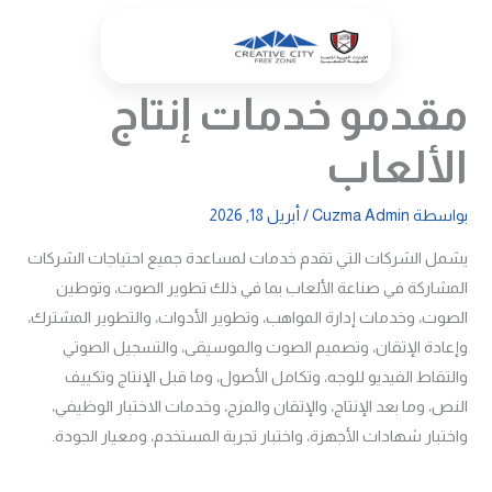
خطي
لى
لمحتوى
مقدمو خدمات إنتاج
الألعاب
بواسطة
Cuzma Admin
/
أبريل 18, 2026
يشمل الشركات التي تقدم خدمات لمساعدة جميع احتياجات الشركات
المشاركة في صناعة الألعاب بما في ذلك تطوير الصوت، وتوطين
الصوت، وخدمات إدارة المواهب، وتطوير الأدوات، والتطوير المشترك،
وإعادة الإتقان، وتصميم الصوت والموسيقى، والتسجيل الصوتي
والتقاط الفيديو للوجه، وتكامل الأصول، وما قبل الإنتاج وتكييف
النص، وما بعد الإنتاج، والإتقان والمزج، وخدمات الاختبار الوظيفي،
واختبار شهادات الأجهزة، واختبار تجربة المستخدم، ومعيار الجودة.