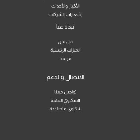
الأخبار والأحداث
إشعارات الشركات
نبذة عنا
من نحن
الميزات الرئيسية
فريقنا
الاتصال والدعم
تواصل معنا
الشكاوي العامة
شكاوي متصاعدة