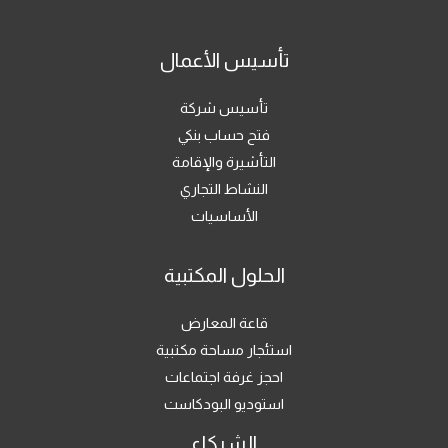
تأسيس الأعمال
تأسيس شركة
فتح حساب بنكي
التأشيرة والإقامة
النشاط التجاري
الأساسيات
الحلول المكتبية
قاعة المعارض
استئجار مساحة مكتبية
احجز غرفة اجتماعات
استوديو البودكاست
الشركاء