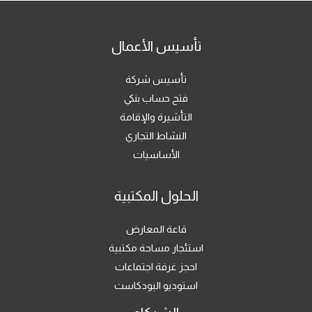
تأسيس الأعمال
تأسيس شركة
فتح حساب بنكي
التأشيرة والإقامة
النشاط التجاري
الأساسيات
الحلول المكتبية
قاعة المعارض
استئجار مساحة مكتبية
احجز غرفة اجتماعات
استوديو البودكاست