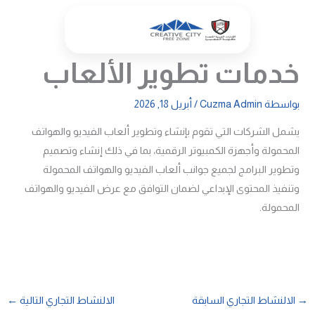
خطي
لى
لمحتوى
خدمات تطوير الألعاب
بواسطة
Cuzma Admin
/
أبريل 18, 2026
يشمل الشركات التي تقوم بإنشاء وتطوير ألعاب الفيديو والهواتف
المحمولة وأجهزة الكمبيوتر الرقمية، بما في ذلك إنشاء وتصميم
وتطوير البرامج لجميع جوانب ألعاب الفيديو والهواتف المحمولة
وتنفيذ المحتوى الإبداعي لضمان التوافق مع عرض الفيديو والهواتف
المحمولة.
→
الالنشاط التجاري السابقة
الالنشاط التجاري التالية
←