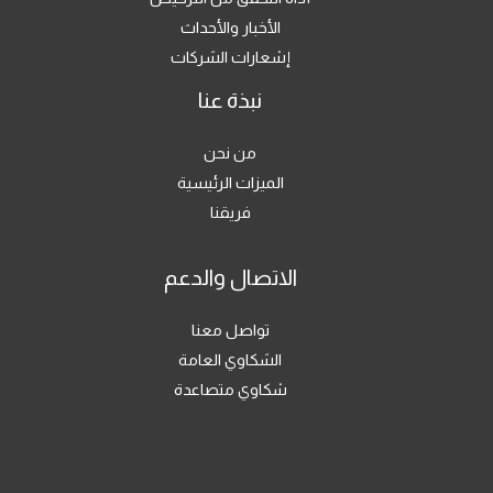
الأخبار والأحداث
إشعارات الشركات
نبذة عنا
من نحن
الميزات الرئيسية
فريقنا
الاتصال والدعم
تواصل معنا
الشكاوي العامة
شكاوي متصاعدة