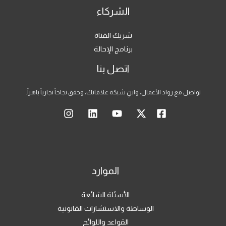
الشركاء
شريك القناة
برنامج الإحالة
اتصل بنا
تواصل مع رواد الأعمال، وابنِ شبكة علاقاتك، وحقق نجاحاً تجارياً باهراً.
الموارد
الأسئلة الشائعة
الوساطة والاستشارات القانونية
القواعد واللوائح