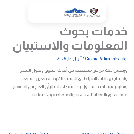
خطي
لى
لمحتوى
خدمات بحوث
المعلومات والاستبيان
بواسطة
Cuzma Admin
/
أبريل 18, 2026
ويشمل ذلك مرافق متخصصة في أبحاث السوق وقبول المنتج
وانتشاره وعادات الشراء لدى المستهلك بهدف تعزيز المبيعات
وتطوير منتجات جديدة وإجراء استطلاعات الرأي العام بين الجمهور
فيما يتعلق بالقضايا السياسية والاقتصادية والاجتماعية.