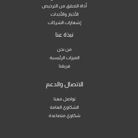
أداة التحقق من الترخيص
الأخبار والأحداث
إشعارات الشركات
نبذة عنا
من نحن
الميزات الرئيسية
فريقنا
الاتصال والدعم
تواصل معنا
الشكاوي العامة
شكاوي متصاعدة