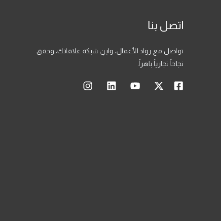
اتصل بنا
تواصل مع رواد الأعمال، وابنِ شبكة علاقاتك، وحقق
نجاحاً تجارياً باهراً.