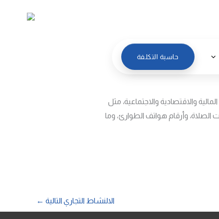
العربية
حاسبة التكلفة
لمالية والاقتصادية والاجتماعية، مثل
قات الصلاة، وأرقام هواتف الطوارئ، وما
الالنشاط التجاري التالية
←