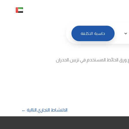
العربية
حاسبة التكلفة
ع ورق الحائط المستخدم في تزيين الجدران
الالنشاط التجاري التالية
←