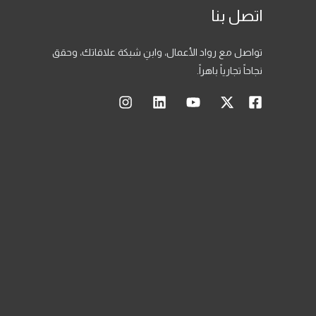
اتصل بنا
تواصل مع رواد الأعمال، وابنِ شبكة علاقاتك، وحقق
نجاحاً تجارياً باهراً.