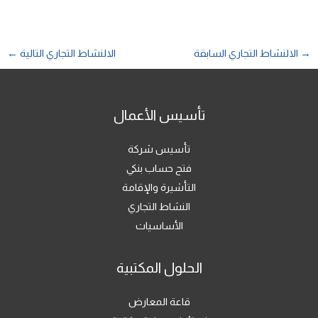
→
الالنشاط التجاري السابقة
الالنشاط التجاري التالية
←
تأسيس الأعمال
تأسيس شركة
فتح حساب بنكي
التأشيرة والإقامة
النشاط التجاري
الأساسيات
الحلول المكتبية
قاعة المعارض