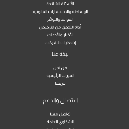
الأسئلة الشائعة
الوساطة والاستشارات القانونية
القواعد واللوائح
أداة التحقق من الترخيص
الأخبار والأحداث
إشعارات الشركات
نبذة عنا
من نحن
الميزات الرئيسية
فريقنا
الاتصال والدعم
تواصل معنا
الشكاوي العامة