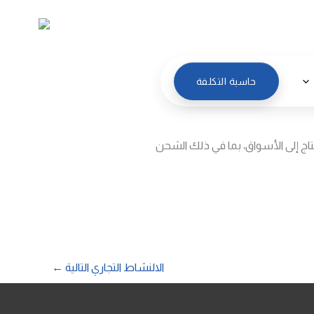
العربية
حاسبة التكلفة
اج إلى الأسواق، بما في ذلك الشحن
الالنشاط التجاري التالية
←