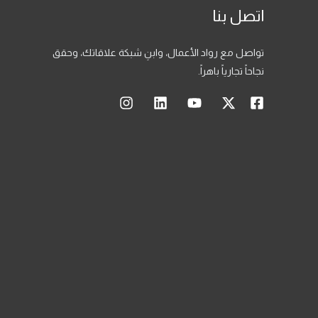
اتصل بنا
تواصل مع رواد الأعمال، وابنِ شبكة علاقاتك، وحقق
نجاحاً تجارياً باهراً.