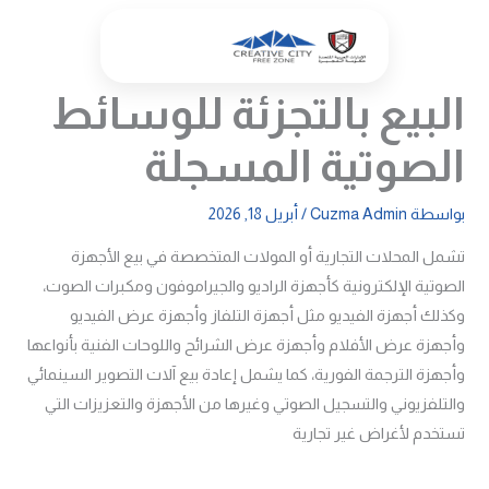
خطي
لى
لمحتوى
البيع بالتجزئة للوسائط
الصوتية المسجلة
بواسطة
Cuzma Admin
/
أبريل 18, 2026
تشمل المحلات التجارية أو المولات المتخصصة في بيع الأجهزة
الصوتية الإلكترونية كأجهزة الراديو والجيراموفون ومكبرات الصوت،
وكذلك أجهزة الفيديو مثل أجهزة التلفاز وأجهزة عرض الفيديو
وأجهزة عرض الأفلام وأجهزة عرض الشرائح واللوحات الفنية بأنواعها
وأجهزة الترجمة الفورية، كما يشمل إعادة بيع آلات التصوير السينمائي
والتلفزيوني والتسجيل الصوتي وغيرها من الأجهزة والتعزيزات التي
تستخدم لأغراض غير تجارية