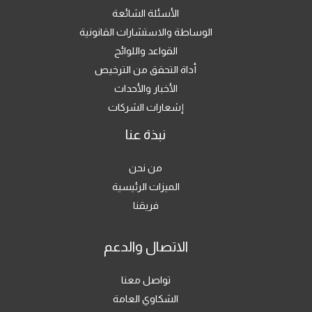
الأسئلة الشائعة
الوساطة والاستشارات القانونية
القواعد واللوائح
أداة التحقق من الترخيص
الأخبار والأحداث
إشعارات الشركات
نبذة عنا
من نحن
الميزات الرئيسية
فريقنا
الاتصال والدعم
تواصل معنا
الشكاوي العامة