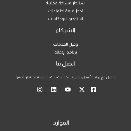
استئجار مساحة مكتبية
احجز غرفة اجتماعات
استوديو البودكاست
الشركاء
وكيل الخدمات
برنامج الإحالة
اتصل بنا
تواصل مع رواد الأعمال، وابنِ شبكة علاقاتك، وحقق نجاحاً تجارياً باهراً.
الموارد