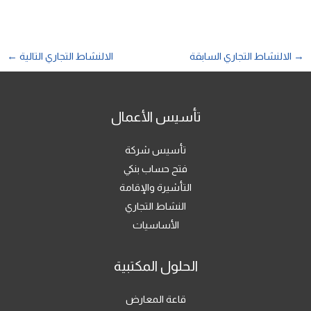
→
الالنشاط التجاري السابقة
الالنشاط التجاري التالية
←
تأسيس الأعمال
تأسيس شركة
فتح حساب بنكي
التأشيرة والإقامة
النشاط التجاري
الأساسيات
الحلول المكتبية
قاعة المعارض