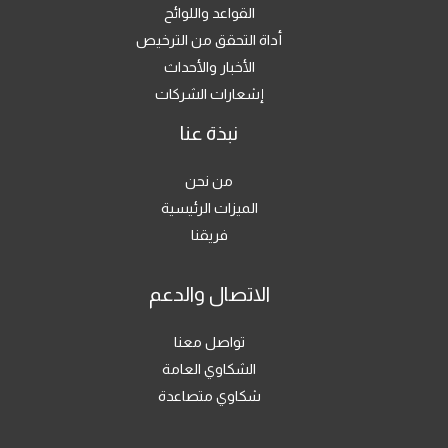
القواعد واللوائح
أداة التحقق من الترخيص
الأخبار والأحداث
إشعارات الشركات
نبذة عنا
من نحن
الميزات الرئيسية
فريقنا
الاتصال والدعم
تواصل معنا
الشكاوي العامة
شكاوي متصاعدة