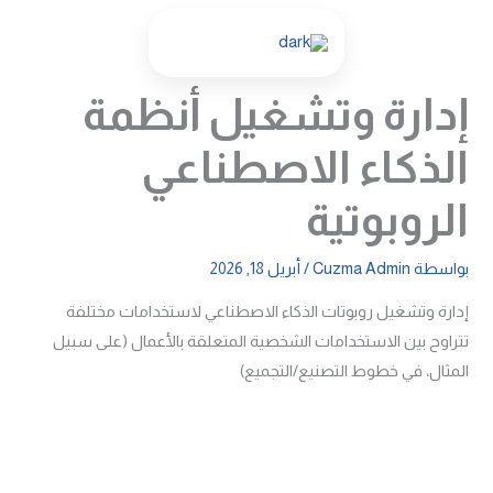
خطي
لى
لمحتوى
إدارة وتشغيل أنظمة
الذكاء الاصطناعي
الروبوتية
بواسطة
Cuzma Admin
/
أبريل 18, 2026
إدارة وتشغيل روبوتات الذكاء الاصطناعي لاستخدامات مختلفة
تتراوح بين الاستخدامات الشخصية المتعلقة بالأعمال (على سبيل
المثال، في خطوط التصنيع/التجميع)