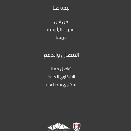
نبذة عنا
من نحن
الميزات الرئيسية
فريقنا
الاتصال والدعم
تواصل معنا
الشكاوي العامة
شكاوي متصاعدة