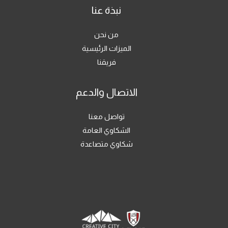
نبذة عنا
من نحن
الميزات الرئيسية
فريقنا
الاتصال والدعم
تواصل معنا
الشكاوي العامة
شكاوي متصاعدة