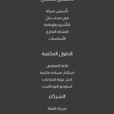
تأسيس شركة
فتح حساب بنكي
التأشيرة والإقامة
النشاط التجاري
الأساسيات
الحلول المكتبية
قاعة المعارض
استئجار مساحة مكتبية
احجز غرفة اجتماعات
استوديو البودكاست
الشركاء
شريك القناة