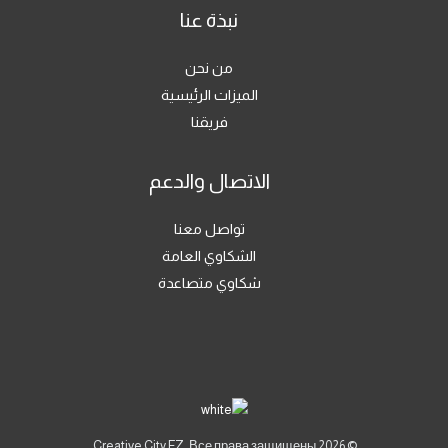
نبذة عنا
من نحن
الميزات الرئيسية
فريقنا
الاتصال والدعم
تواصل معنا
الشكاوي العامة
شكاوي متصاعدة
© 2026 Creative City FZ. Все права защищены.