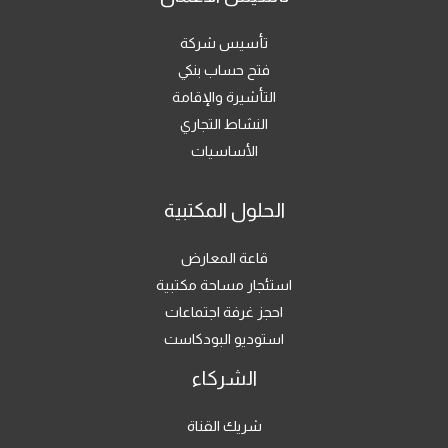
تأسيس شركة
فتح حساب بنكي
التأشيرة والإقامة
النشاط التجاري
الأساسيات
الحلول المكتبية
قاعة المعارض
استئجار مساحة مكتبية
احجز غرفة اجتماعات
استوديو البودكاست
الشركاء
شريك القناة