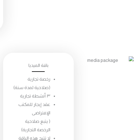
ابد
الآ
باقة الميديا
رخصة تجارية
(صلاحية لمدة سنة)
٣ أنشطة تجارية
عقد إيجار للمكتب
الإفتراضى
( يتبع صلاحية
الرخصة التجارية)
لا تتيح هذه الباقة