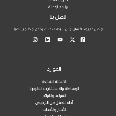
برنامج الإحالة
اتصل بنا
واصل مع رواد الأعمال، وابنِ شبكة علاقاتك، وحقق نجاحاً تجارياً باهراً.
الموارد
الأسئلة الشائعة
الوساطة والاستشارات القانونية
القواعد واللوائح
أداة التحقق من الترخيص
الأخبار والأحداث