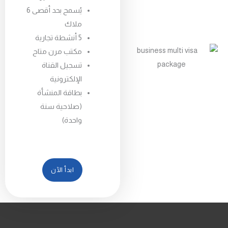
يُسمح بحد أقصى 6
ملاك
5 أنشطة تجارية
مكتب مرن متاح
تسجيل القناة
الإلكترونية
بطاقة المنشأة
(صلاحية سنة
واحدة)
ابدأ الآن