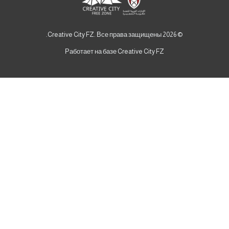
© 2026 Creative City FZ. Все права защищены.
Работает на базе Creative City FZ