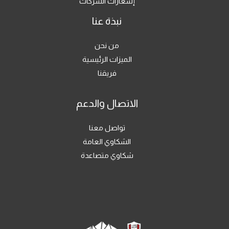
إشعارات الشركات
نبذة عنا
من نحن
الميزات الرئيسية
فريقنا
الاتصال والدعم
تواصل معنا
الشكاوي العامة
شكاوي متصاعدة