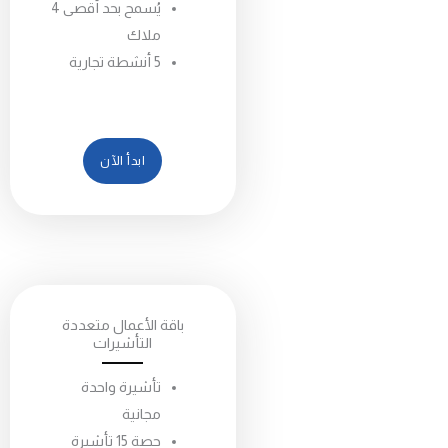
يُسمح بحد أقصى 4
ملاك
5 أنشطة تجارية
ابدأ الآن
باقة الأعمال متعددة
التأشيرات
تأشيرة واحدة
مجانية
حصة 15 تأشيرة