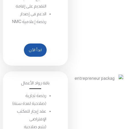
التقديم على إقامة
الدعم فى إصدار
رخصة إعلامية NMC
ابدأ الآن
باقة رواد الأعمال
رخصة تجارية
(صلاحية لمدة سنة)
عقد إيجار للمكتب
الإفتراضى
(يتبع صلاحية