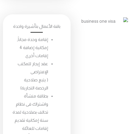
باقة الأعمال بتأشيرة واحدة
إقامة وحدة مجاناً,
إمكانية إضافة 4
إقامات أخرى
عقد إيجار للمكتب
الإفتراضى
( يتبع صلاحية
الرخصة التجارية)
بطاقة منشأة
واشتراك فى نظام
تحالف بصلاحية لمدة
سنة إمكانية تقديم
إقامات للعائلة