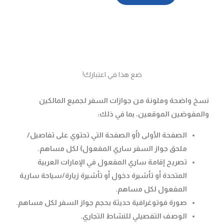
ضع هذا في اعتبارك!
واضحة وملونة من جوازات السفر لجميع المالكين
فوضين الموقعين، بما في ذلك:
الصفحة الأولى (أو الصفحة التي تحتوي على تفاصيل/
ملحق جواز السفر ساري المفعول) لكل مساهم.
تصريح إقامة ساري المفعول في الإمارات العربية
المتحدة أو تأشيرة دخول أو تأشيرة زيارة/سياحة سارية
المفعول لكل مساهم.
صورة فوتوغرافية حديثة بحجم جواز السفر لكل مساهم.
الوصف التفصيلي للنشاط التجاري.