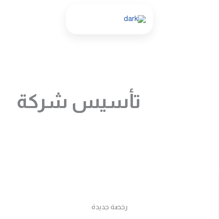
تأسيس شركة
رخصة جديدة