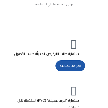
يرجى تقديم ما يلي للمتابعة
استمارة طلب الترخيص المعبأة حسب الأصول
انقر هنا للمتابعة
استمارة "اعرف عميلك" (KYC) المكتملة لكل
مساهم