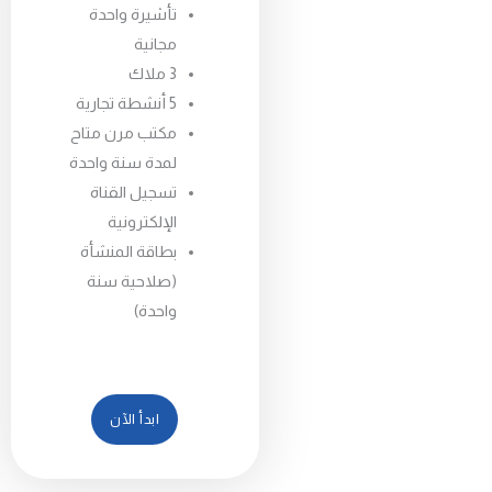
تأشيرة واحدة
مجانية
3 ملاك
5 أنشطة تجارية
مكتب مرن متاح
لمدة سنة واحدة
تسجيل القناة
الإلكترونية
بطاقة المنشأة
(صلاحية سنة
واحدة)
ابدأ الآن