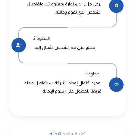
يرجى ملء الاستمارة بمعلوماتك وتفاصيل
الشخص الذي تقوم بإحالته.
الخطوة 2
سنتواصل مع الشخص المُحال إليه.
الخطوة 3
بمجرد اكتمال إعداد الشركة، سيتواصل معك
فريقنا للحصول على رسوم الإحالة.
تطبيق برنامج
الإحالة