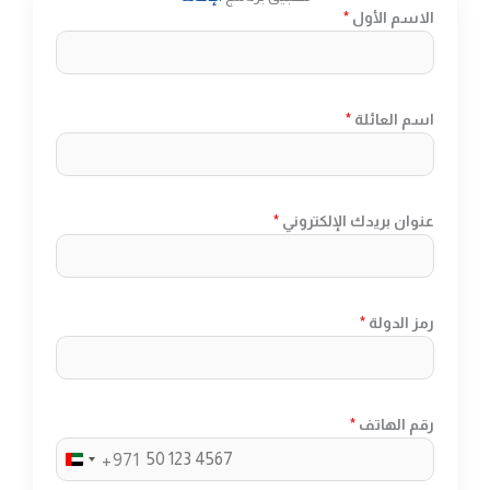
الاسم الأول
*
اسم العائلة
*
عنوان بريدك الإلكتروني
*
رمز الدولة
*
رقم الهاتف
*
+971
U