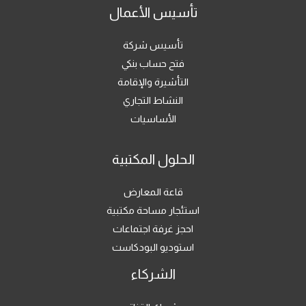
تأسيس الأعمال
تأسيس شركة
فتح حساب بنكي
التأشيرة والإقامة
النشاط التجاري
الأساسيات
الحلول المكتبية
قاعة المعارض
استئجار مساحة مكتبية
احجز غرفة اجتماعات
استوديو البودكاست
الشركاء