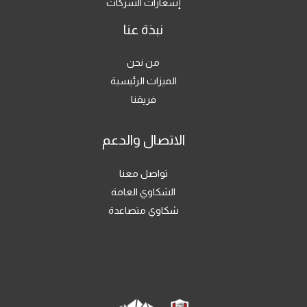
إشعارات الشركات
نبذة عنا
من نحن
الميزات الرئيسية
فريقنا
الاتصال والدعم
تواصل معنا
الشكاوي العامة
شكاوي متصاعدة