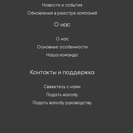
Новости и события
Обновления в реестре компаний
О нас
О нас
Основные особенности
Наша команда
Контакты и поддержка
Свяжитесь с нами
Подать жалобу
Подать жалобу руководству