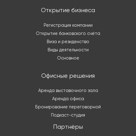
Открытие бизнеса
Регистрация компании
Открытие банковского счёта
Виза и резиденство
Виды деятельности
Основное
Офисные решения
Аренда выставочного зала
Аренда офиса
Бронирование переговорной
Подкаст-студия
Партнёры