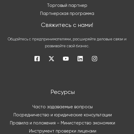
Торговый партнер
Партнерская программа
Свяжитесь с нами!
Общайтесь с предпринимателями, расширяйте деловые связи и
развивайте свой бизнес.
Ресурсы
Часто задаваемые вопросы
Посредничество и юридические консультации
Правила и положения – Министерство экономики
Инструмент проверки лицензии