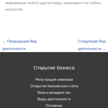
информации любого другого вида, хранящихся на любых
носителях
←
Предыдущая Вид
Следующая Вид
деятельности
деятельности
→
Открытие бизнеса
Регистрация компании
Открытие банковского счёта
Виза и резиденство
Виды деятельности
Основное