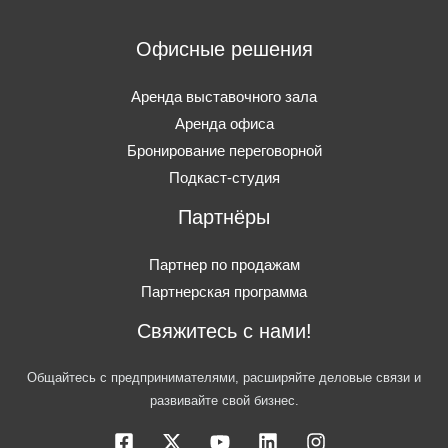
Офисные решения
Аренда выставочного зала
Аренда офиса
Бронирование переговорной
Подкаст-студия
Партнёры
Партнер по продажам
Партнерская программа
Свяжитесь с нами!
Общайтесь с предпринимателями, расширяйте деловые связи и
развивайте свой бизнес.