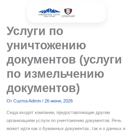
Перейти
к
содержимому
Услуги по
уничтожению
документов (услуги
по измельчению
документов)
От
Cuzma Admin
/
26 июня, 2026
Сюда входят компании, предоставляющие другим
организациям услуги по уничтожению документов. Речь
может идти как о бумажных документах, так и о данных и