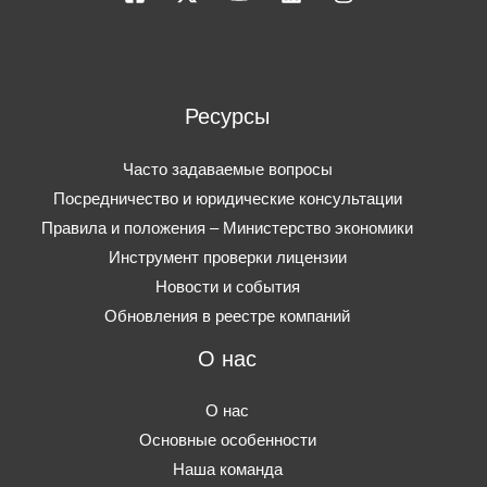
Ресурсы
Часто задаваемые вопросы
Посредничество и юридические консультации
Правила и положения – Министерство экономики
Инструмент проверки лицензии
Новости и события
Обновления в реестре компаний
О нас
О нас
Основные особенности
Наша команда