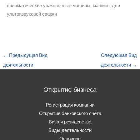
пневматические упаковочные машины, машины для
ультразвуковой сварки
←
Предыдущая Вид
Следующая Вид
деятельности
деятельности
→
Открытие бизнеса
Регистрация компании
Открытие банковского счёта
Виза и резиденство
Виды деятельности
Основное