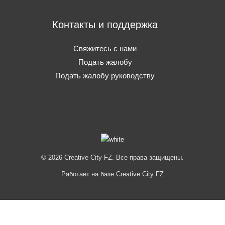
Контакты и поддержка
Свяжитесь с нами
Подать жалобу
Подать жалобу руководству
© 2026 Creative City FZ. Все права защищены.
Работает на базе Creative City FZ