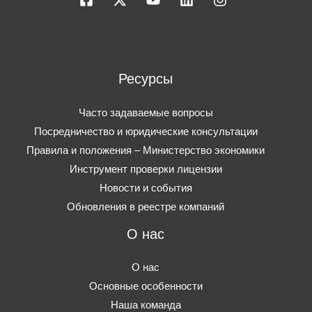
Ресурсы
Часто задаваемые вопросы
Посредничество и юридические консультации
Правила и положения – Министерство экономики
Инструмент проверки лицензии
Новости и события
Обновления в реестре компаний
О нас
О нас
Основные особенности
Наша команда