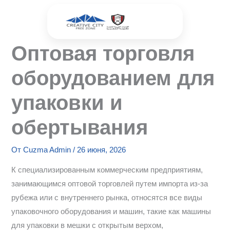
Перейти
к
содержимому
Оптовая торговля
оборудованием для
упаковки и
обертывания
От
Cuzma Admin
/
26 июня, 2026
К специализированным коммерческим предприятиям,
занимающимся оптовой торговлей путем импорта из-за
рубежа или с внутреннего рынка, относятся все виды
упаковочного оборудования и машин, такие как машины
для упаковки в мешки с открытым верхом,