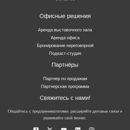
Офисные решения
Аренда выставочного зала
Аренда офиса
Бронирование переговорной
Подкаст-студия
Партнёры
Партнер по продажам
Партнерская программа
Свяжитесь с нами!
Общайтесь с предпринимателями, расширяйте деловые связи и
развивайте свой бизнес.