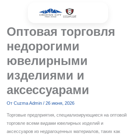
Перейти
к
содержимому
Оптовая торговля
недорогими
ювелирными
изделиями и
аксессуарами
От
Cuzma Admin
/
26 июня, 2026
Торговые предприятия, специализирующиеся на оптовой
торговле всеми видами ювелирных изделий и
аксессуаров из недрагоценных материалов, таких как