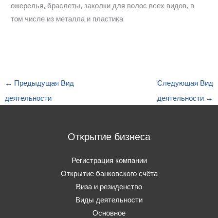
ожерелья, браслеты, заколки для волос всех видов, в
том числе из металла и пластика
←
Предыдущая Вид
Следующая Вид
деятельности
деятельности
→
Открытие бизнеса
Регистрация компании
Открытие банковского счёта
Виза и резиденство
Виды деятельности
Основное