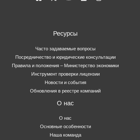
Ресурсы
Часто задаваемые вопросы
Посредничество и юридические консультации
Правила и положения – Министерство экономики
Инструмент проверки лицензии
Новости и события
Обновления в реестре компаний
О нас
О нас
Основные особенности
Наша команда