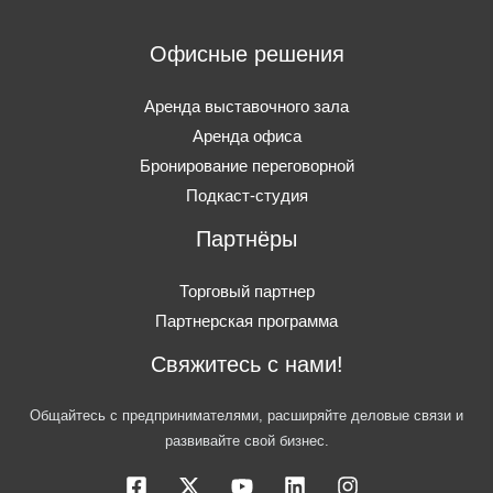
Офисные решения
Аренда выставочного зала
Аренда офиса
Бронирование переговорной
Подкаст-студия
Партнёры
Торговый партнер
Партнерская программа
Свяжитесь с нами!
Общайтесь с предпринимателями, расширяйте деловые связи и
развивайте свой бизнес.