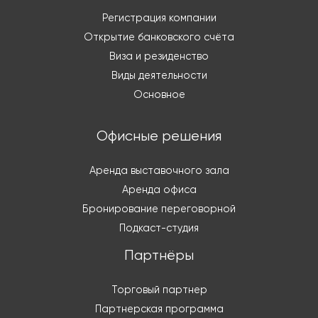
Регистрация компании
Открытие банковского счёта
Виза и резиденство
Виды деятельности
Основное
Офисные решения
Аренда выставочного зала
Аренда офиса
Бронирование переговорной
Подкаст-студия
Партнёры
Торговый партнер
Партнерская программа