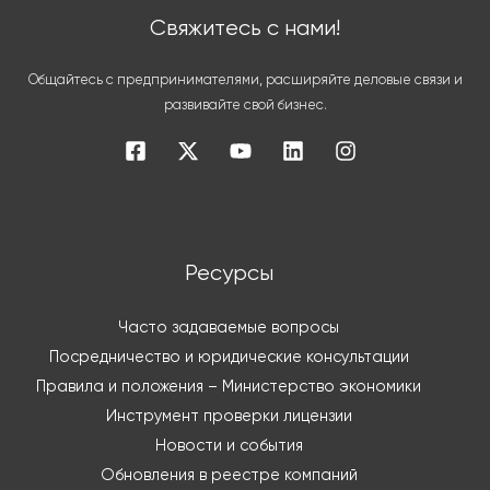
Свяжитесь с нами!
Общайтесь с предпринимателями, расширяйте деловые связи и
развивайте свой бизнес.
Ресурсы
Часто задаваемые вопросы
Посредничество и юридические консультации
Правила и положения – Министерство экономики
Инструмент проверки лицензии
Новости и события
Обновления в реестре компаний