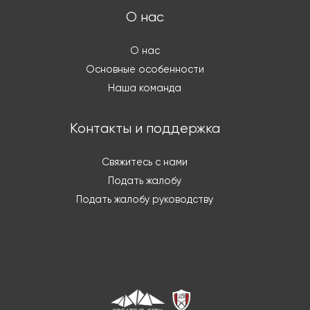
О нас
О нас
Основные особенности
Наша команда
Контакты и поддержка
Свяжитесь с нами
Подать жалобу
Подать жалобу руководству