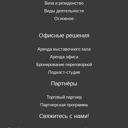
Виза и резиденство
Виды деятельности
Основное
Офисные решения
Аренда выставочного зала
Аренда офиса
Бронирование переговорной
Подкаст-студия
Партнёры
Торговый партнер
Партнерская программа
Свяжитесь с нами!