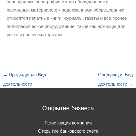
перепродаже полиграфического оборудования и
расходных материалов; к подержанному оборудованию
относятся печатные книги, журналы, газеты и все прочее
полиграфическое оборудование, такое как ножницы для
резки и прочие материалы.
←
Предыдущая Вид
Следующая Вид
деятельности
деятельности
→
Открытие бизнеса
Регистрация компании
Открытие банковского счёта