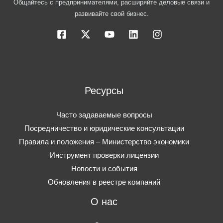
Общайтесь с предпринимателями, расширяйте деловые связи и
развивайте свой бизнес.
Ресурсы
Часто задаваемые вопросы
Посредничество и юридические консультации
Правила и положения – Министерство экономики
Инструмент проверки лицензии
Новости и события
Обновления в реестре компаний
О нас