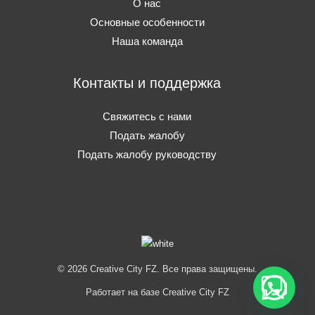
О нас
Основные особенности
Наша команда
Контакты и поддержка
Свяжитесь с нами
Подать жалобу
Подать жалобу руководству
© 2026 Creative City FZ. Все права защищены.
Работает на базе Creative City FZ