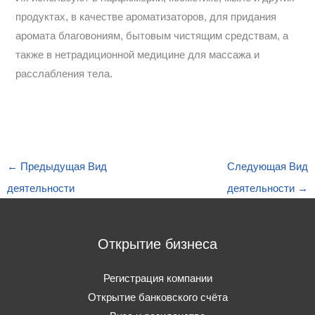
продуктах, в качестве ароматизаторов, для придания
аромата благовониям, бытовым чистящим средствам, а
также в нетрадиционной медицине для массажа и
расслабления тела.
←
Предыдущая Вид
Следующая Вид
деятельности
деятельности
→
Открытие бизнеса
Регистрация компании
Открытие банковского счёта