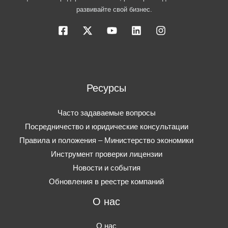
развивайте свой бизнес.
Ресурсы
Часто задаваемые вопросы
Посредничество и юридические консультации
Правила и положения – Министерство экономики
Инструмент проверки лицензии
Новости и события
Обновления в реестре компаний
О нас
О нас