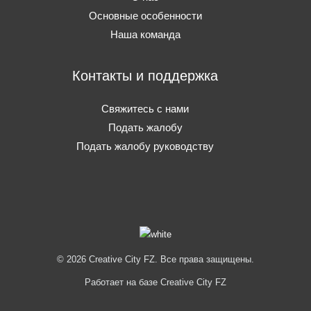
Основные особенности
Наша команда
Контакты и поддержка
Свяжитесь с нами
Подать жалобу
Подать жалобу руководству
© 2026 Creative City FZ. Все права защищены.
Работает на базе Creative City FZ