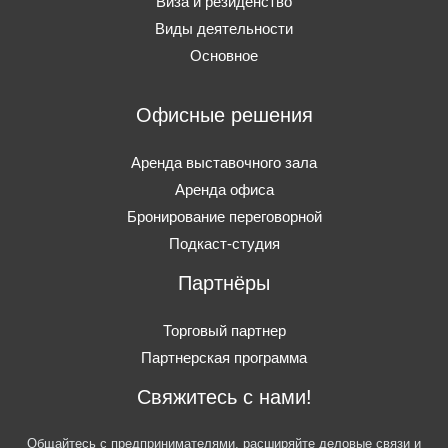
Виза и резиденство
Виды деятельности
Основное
Офисные решения
Аренда выставочного зала
Аренда офиса
Бронирование переговорной
Подкаст-студия
Партнёры
Торговый партнер
Партнерская программа
Свяжитесь с нами!
Общайтесь с предпринимателями, расширяйте деловые связи и