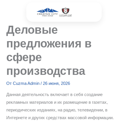
Перейти
к
содержимому
Деловые
предложения в
сфере
производства
От
Cuzma Admin
/
26 июня, 2026
Данная деятельность включает в себя создание
рекламных материалов и их размещение в газетах,
периодических изданиях, на радио, телевидении, в
Интернете и других средствах массовой информации.