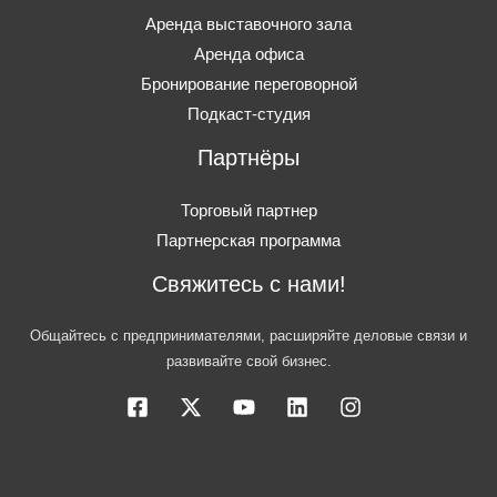
Аренда выставочного зала
Аренда офиса
Бронирование переговорной
Подкаст-студия
Партнёры
Торговый партнер
Партнерская программа
Свяжитесь с нами!
Общайтесь с предпринимателями, расширяйте деловые связи и
развивайте свой бизнес.