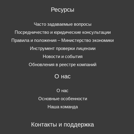
Ресурсы
Часто задаваемые вопросы
Посредничество и юридические консультации
Правила и положения – Министерство экономики
Инструмент проверки лицензии
Новости и события
Обновления в реестре компаний
О нас
О нас
Основные особенности
Наша команда
Контакты и поддержка