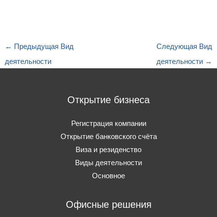
←
Предыдущая Вид
Следующая Вид
деятельности
деятельности
→
Открытие бизнеса
Регистрация компании
Открытие банковского счёта
Виза и резиденство
Виды деятельности
Основное
Офисные решения