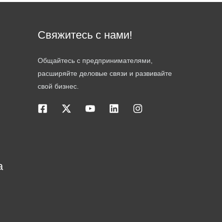
Свяжитесь с нами!
Общайтесь с предпринимателями,
расширяйте деловые связи и развивайте
свой бизнес.
а