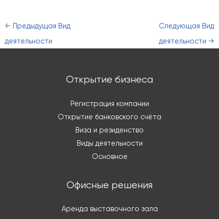
←
Предыдущая Вид
Следующая Вид
деятельности
деятельности
→
Открытие бизнеса
Регистрация компании
Открытие банковского счёта
Виза и резиденство
Виды деятельности
Основное
Офисные решения
Аренда выставочного зала