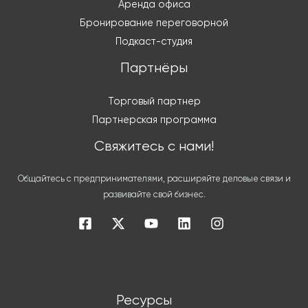
Аренда офиса
Бронирование переговорной
Подкаст-студия
Партнёры
Торговый партнер
Партнерская программа
Свяжитесь с нами!
Общайтесь с предпринимателями, расширяйте деловые связи и
развивайте свой бизнес.
Ресурсы