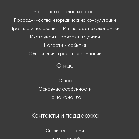
Часто задаваемые вопросы
Посредничество и юридические консультации
Правила и положения – Министерство экономики
Инструмент проверки лицензии
Новости и события
Обновления в реестре компаний
О нас
О нас
Основные особенности
Наша команда
Контакты и поддержка
Свяжитесь с нами